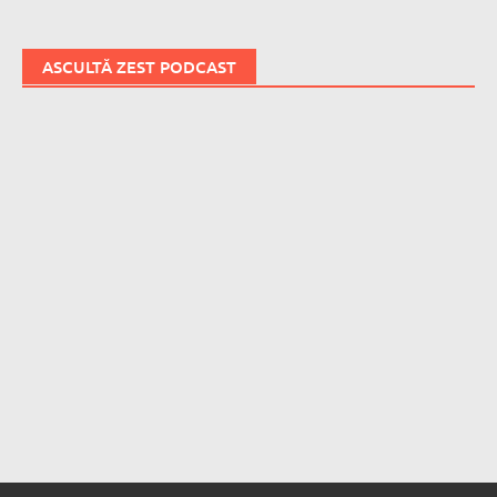
ASCULTĂ ZEST PODCAST