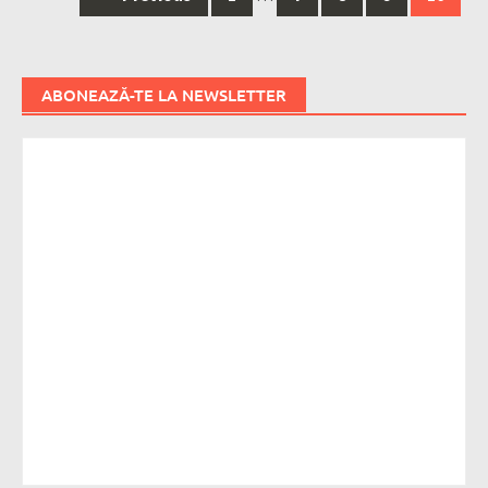
navigation
ABONEAZĂ-TE LA NEWSLETTER