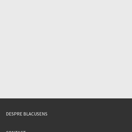
DESPRE BLACUSENS