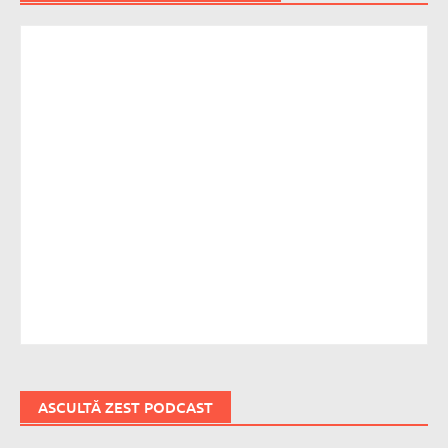
ASCULTĂ ZEST PODCAST