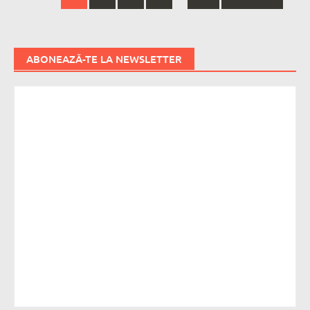
navigation
ABONEAZĂ-TE LA NEWSLETTER