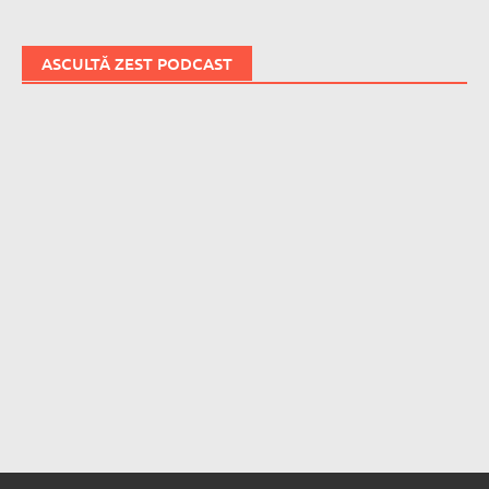
ASCULTĂ ZEST PODCAST