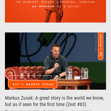
Markus Zusak: A great story is the world we know,
but as if seen for the first time (Zest #83)