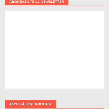
ABONEAZĂ-TE LA NEWSLETTER
ASCULTĂ ZEST PODCAST