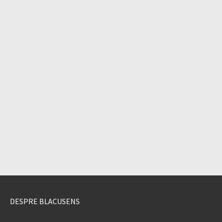
DESPRE BLACUSENS