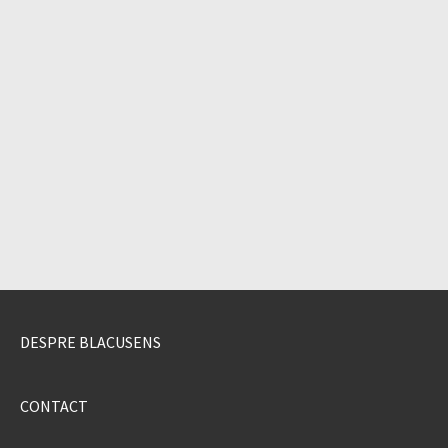
DESPRE BLACUSENS
CONTACT