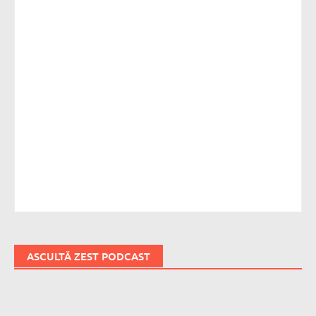
ASCULTĂ ZEST PODCAST