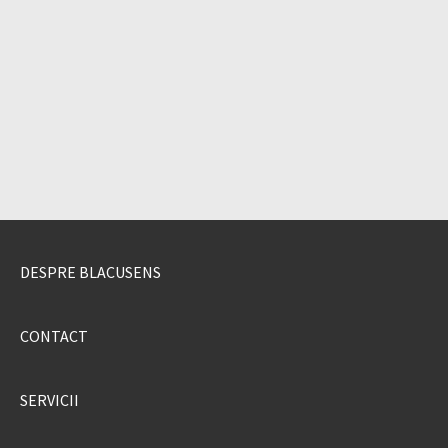
DESPRE BLACUSENS
CONTACT
SERVICII