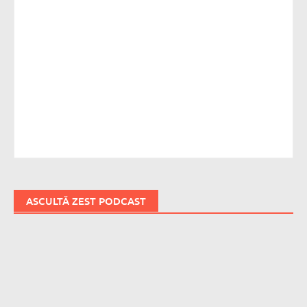
ASCULTĂ ZEST PODCAST