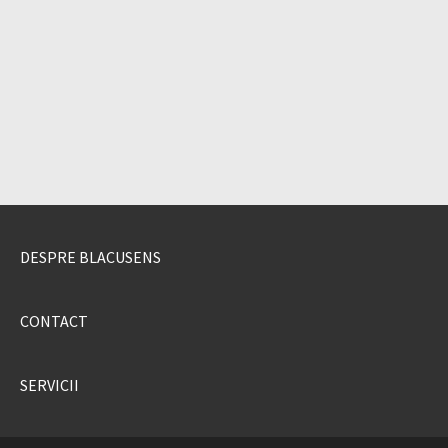
DESPRE BLACUSENS
CONTACT
SERVICII