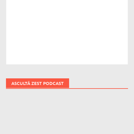
ASCULTĂ ZEST PODCAST