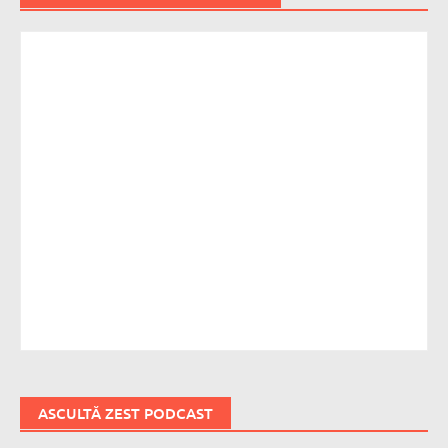
ASCULTĂ ZEST PODCAST