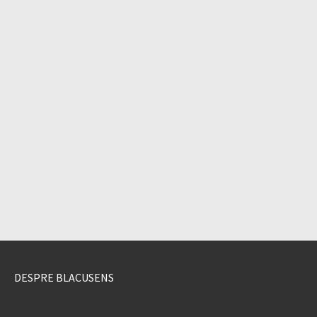
DESPRE BLACUSENS