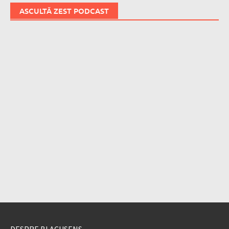
ASCULTĂ ZEST PODCAST