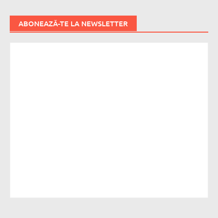
ABONEAZĂ-TE LA NEWSLETTER