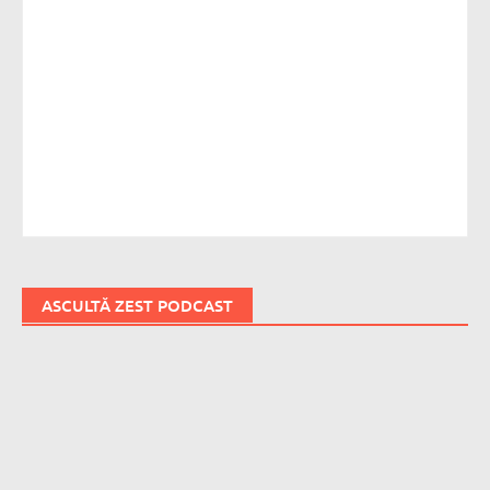
ASCULTĂ ZEST PODCAST