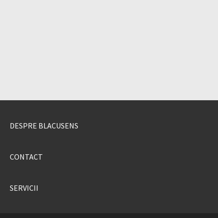
DESPRE BLACUSENS
CONTACT
SERVICII