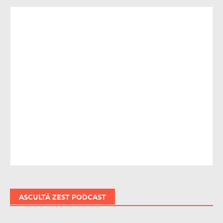
ASCULTĂ ZEST PODCAST