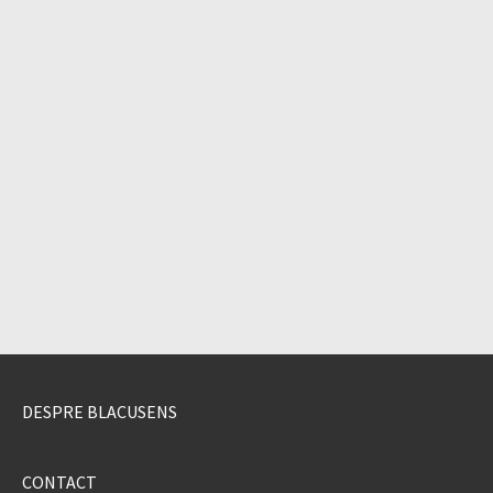
DESPRE BLACUSENS
CONTACT