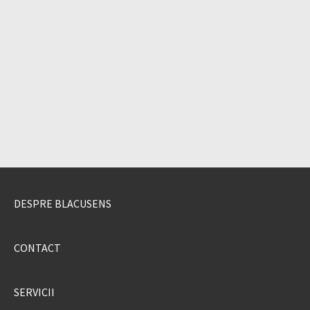
DESPRE BLACUSENS
CONTACT
SERVICII