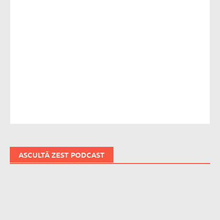
ASCULTĂ ZEST PODCAST