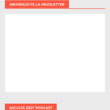
ABONEAZĂ-TE LA NEWSLETTER
ASCULTĂ ZEST PODCAST