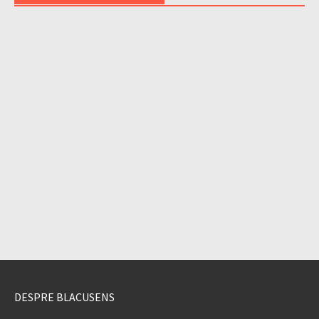
DESPRE BLACUSENS