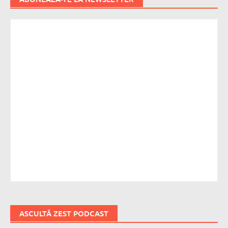
ASCULTĂ ZEST PODCAST