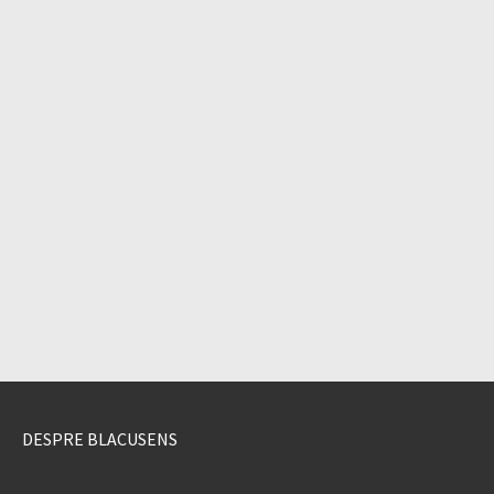
DESPRE BLACUSENS