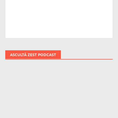
ASCULTĂ ZEST PODCAST