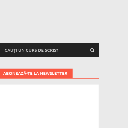
CAUȚI UN CURS DE SCRIS?
ABONEAZĂ-TE LA NEWSLETTER