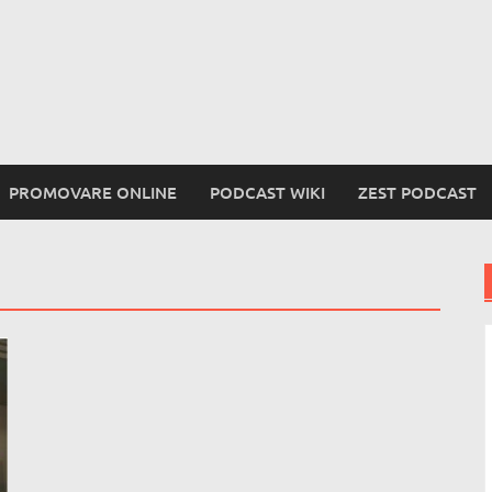
PROMOVARE ONLINE
PODCAST WIKI
ZEST PODCAST