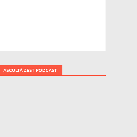
ASCULTĂ ZEST PODCAST