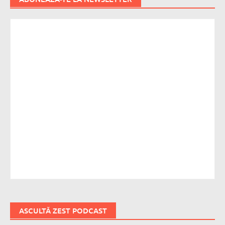
ASCULTĂ ZEST PODCAST