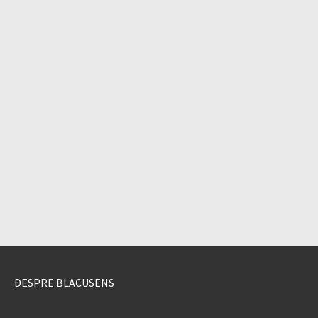
DESPRE BLACUSENS