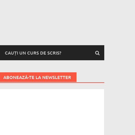
CAUȚI UN CURS DE SCRIS?
ABONEAZĂ-TE LA NEWSLETTER