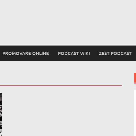
PROMOVARE ONLINE
PODCAST WIKI
ZEST PODCAST