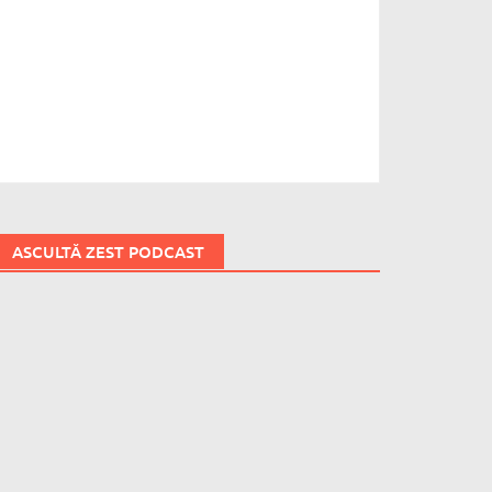
ASCULTĂ ZEST PODCAST