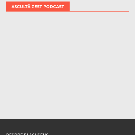
ASCULTĂ ZEST PODCAST