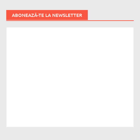
ABONEAZĂ-TE LA NEWSLETTER