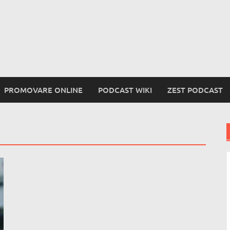
PROMOVARE ONLINE
PODCAST WIKI
ZEST PODCAST