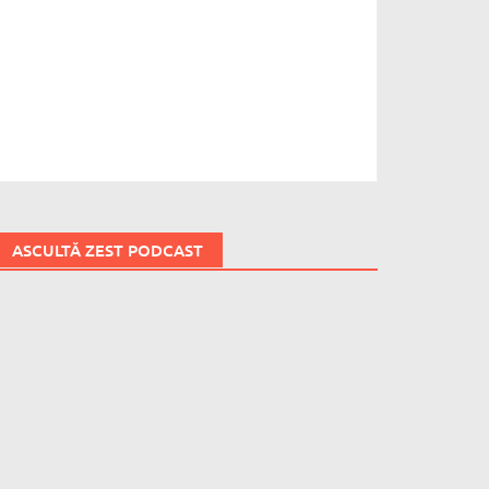
ASCULTĂ ZEST PODCAST