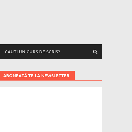
CAUȚI UN CURS DE SCRIS?
ABONEAZĂ-TE LA NEWSLETTER