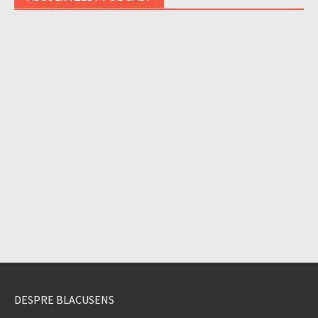
DESPRE BLACUSENS