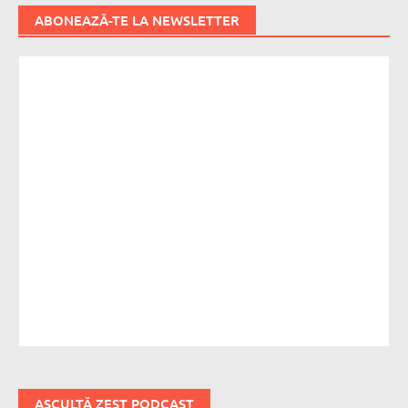
ABONEAZĂ-TE LA NEWSLETTER
ASCULTĂ ZEST PODCAST