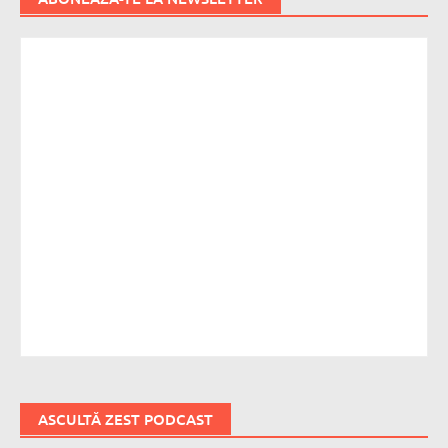
ASCULTĂ ZEST PODCAST