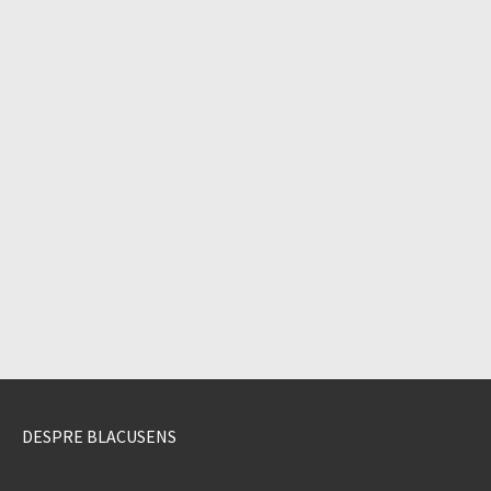
DESPRE BLACUSENS