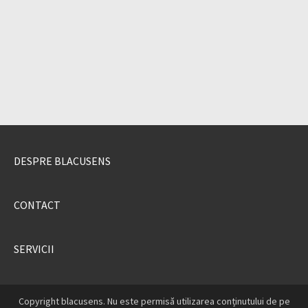
DESPRE BLACUSENS
CONTACT
SERVICII
Copyright blacusens. Nu este permisă utilizarea conținutului de pe