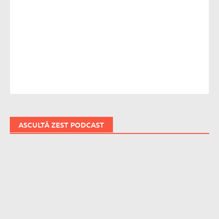
ASCULTĂ ZEST PODCAST