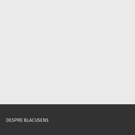
DESPRE BLACUSENS