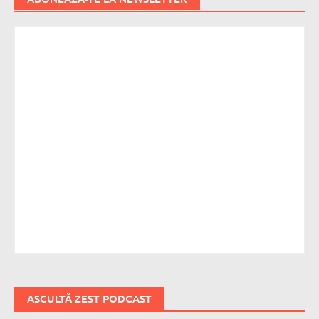
ASCULTĂ ZEST PODCAST