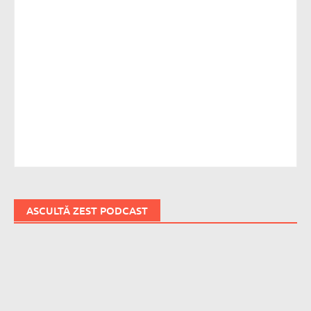
ASCULTĂ ZEST PODCAST