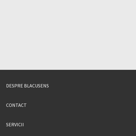
DESPRE BLACUSENS
CONTACT
SERVICII