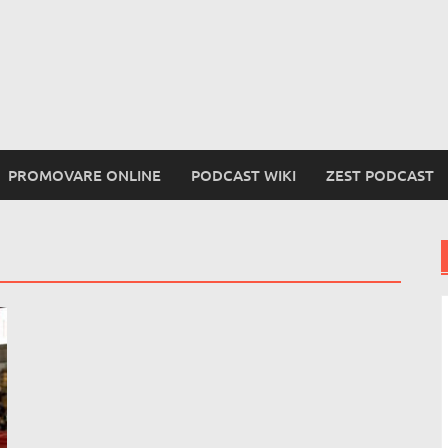
PROMOVARE ONLINE
PODCAST WIKI
ZEST PODCAST