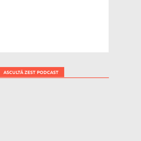
ASCULTĂ ZEST PODCAST