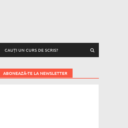
CAUȚI UN CURS DE SCRIS?
ABONEAZĂ-TE LA NEWSLETTER