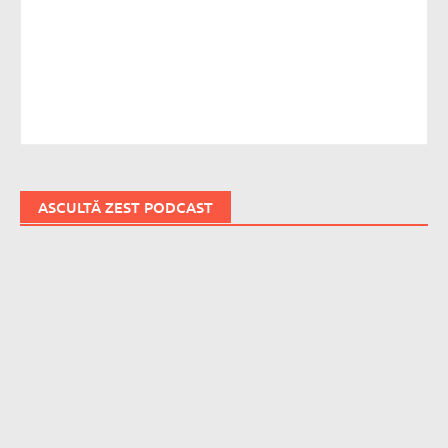
ASCULTĂ ZEST PODCAST