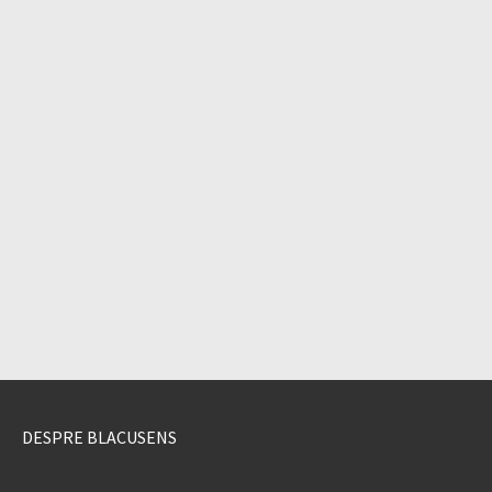
DESPRE BLACUSENS