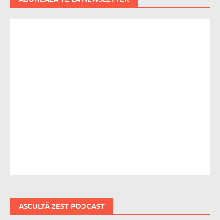
ASCULTĂ ZEST PODCAST