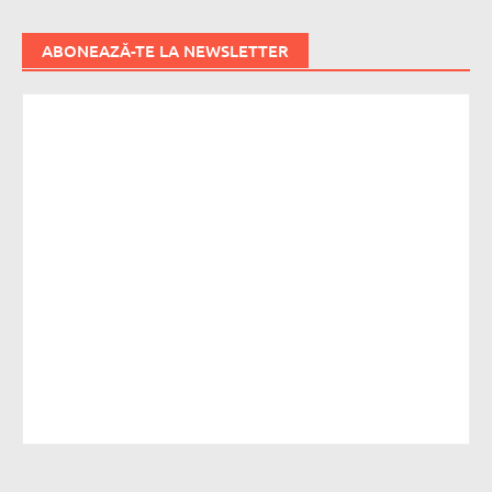
ABONEAZĂ-TE LA NEWSLETTER