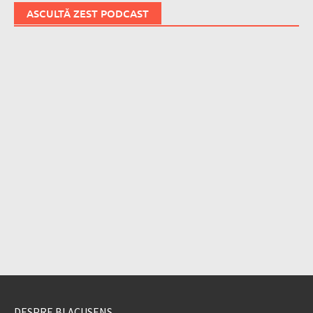
ASCULTĂ ZEST PODCAST
DESPRE BLACUSENS