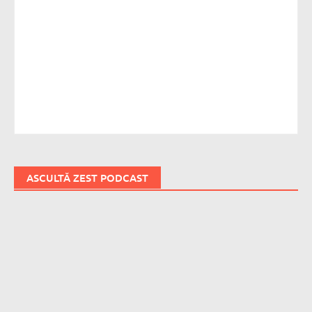
ASCULTĂ ZEST PODCAST