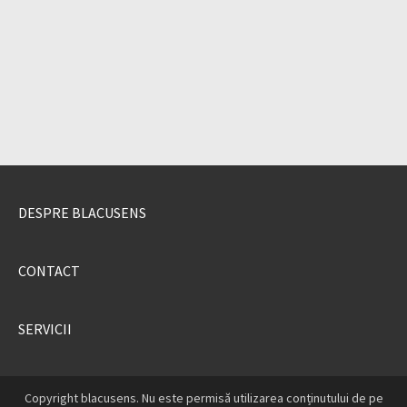
DESPRE BLACUSENS
CONTACT
SERVICII
Copyright blacusens. Nu este permisă utilizarea conținutului de pe