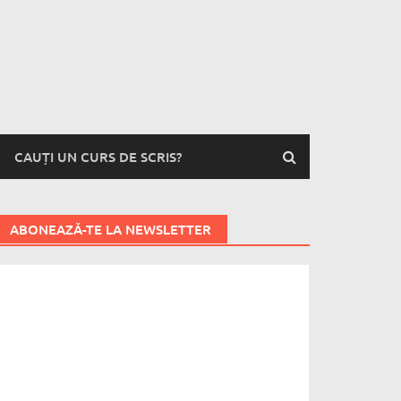
CAUȚI UN CURS DE SCRIS?
ABONEAZĂ-TE LA NEWSLETTER