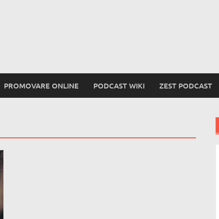
PROMOVARE ONLINE
PODCAST WIKI
ZEST PODCAST