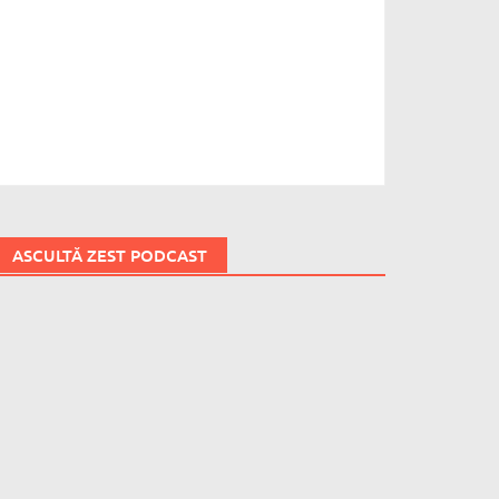
ASCULTĂ ZEST PODCAST