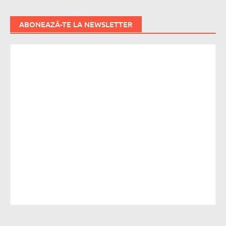
ABONEAZĂ-TE LA NEWSLETTER