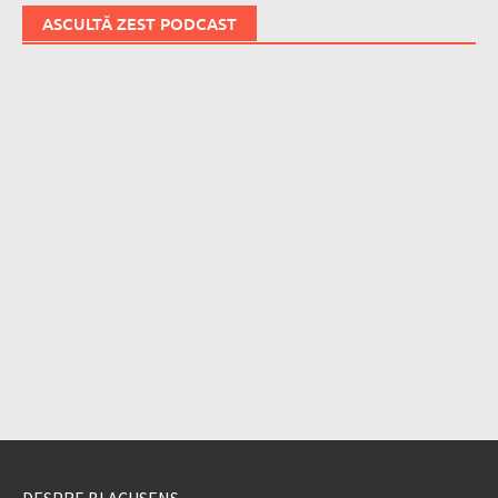
ASCULTĂ ZEST PODCAST