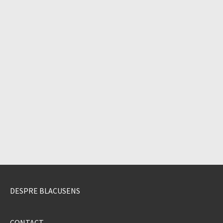
DESPRE BLACUSENS
CONTACT