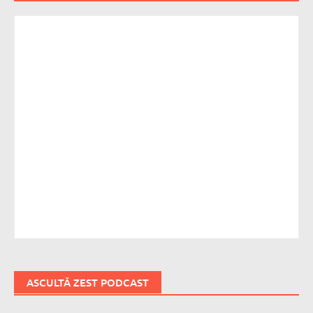
ASCULTĂ ZEST PODCAST