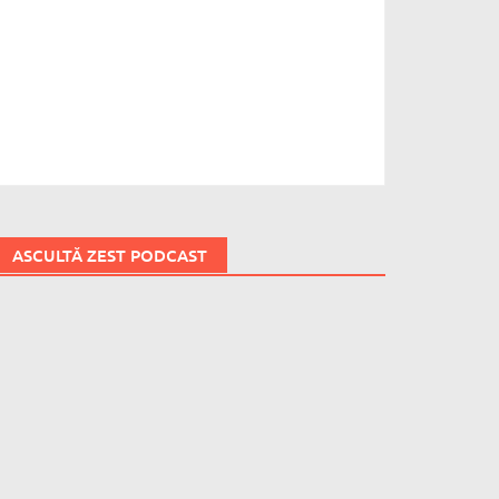
ASCULTĂ ZEST PODCAST