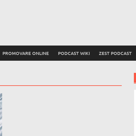
PROMOVARE ONLINE
PODCAST WIKI
ZEST PODCAST