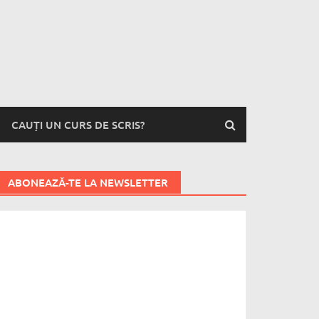
CAUȚI UN CURS DE SCRIS?
ABONEAZĂ-TE LA NEWSLETTER