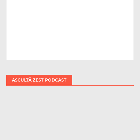
ASCULTĂ ZEST PODCAST