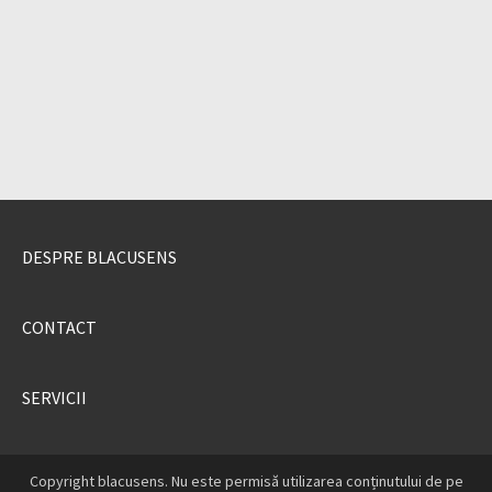
DESPRE BLACUSENS
CONTACT
SERVICII
Copyright blacusens. Nu este permisă utilizarea conținutului de pe