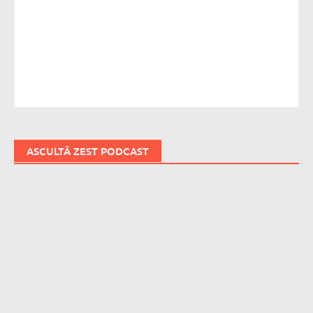
ASCULTĂ ZEST PODCAST