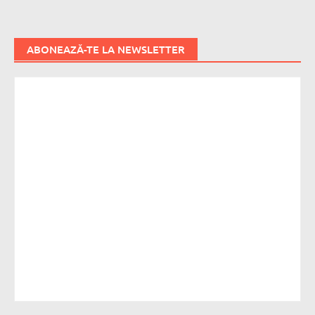
ABONEAZĂ-TE LA NEWSLETTER