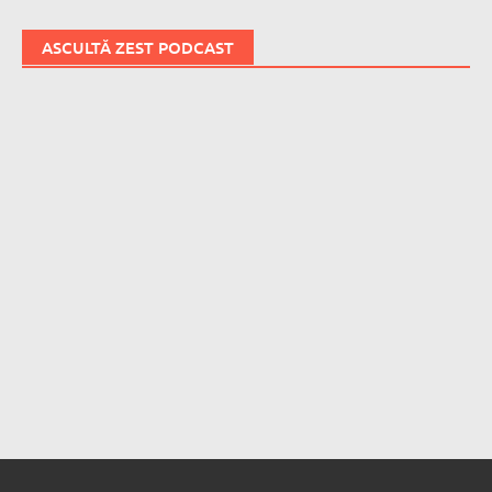
ASCULTĂ ZEST PODCAST