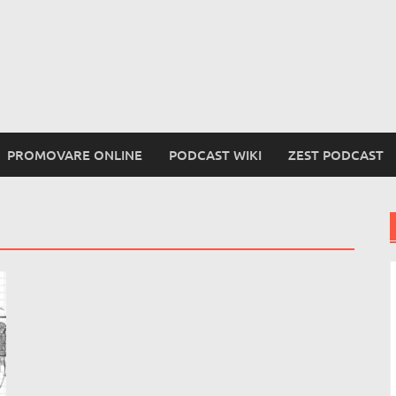
PROMOVARE ONLINE
PODCAST WIKI
ZEST PODCAST