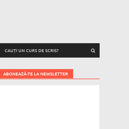
CAUȚI UN CURS DE SCRIS?
ABONEAZĂ-TE LA NEWSLETTER