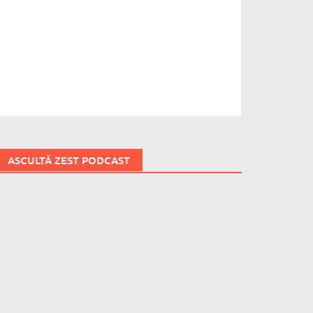
ASCULTĂ ZEST PODCAST