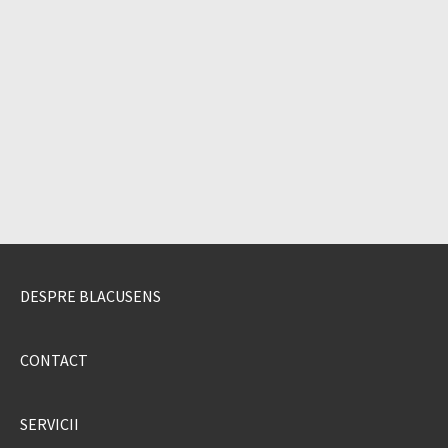
DESPRE BLACUSENS
CONTACT
SERVICII