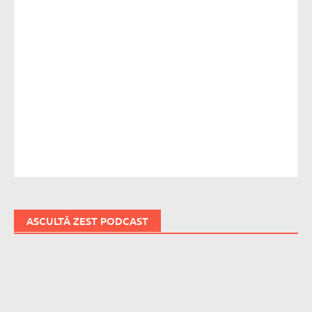
ASCULTĂ ZEST PODCAST