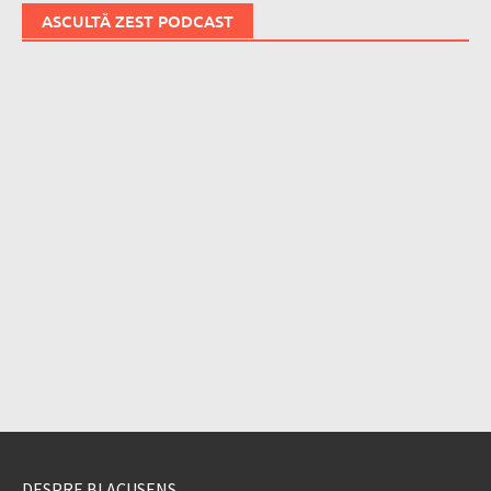
ASCULTĂ ZEST PODCAST
DESPRE BLACUSENS