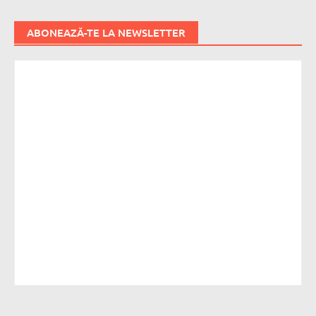
ABONEAZĂ-TE LA NEWSLETTER