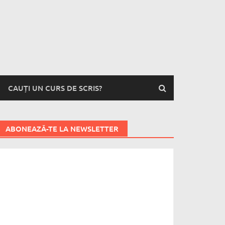
CAUȚI UN CURS DE SCRIS?
ABONEAZĂ-TE LA NEWSLETTER