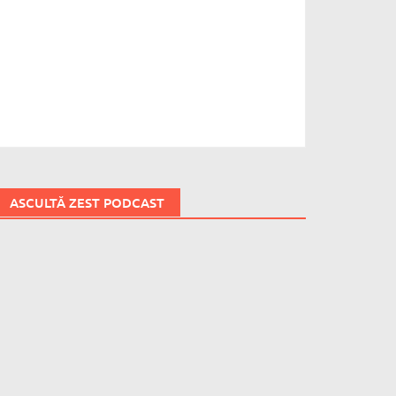
ASCULTĂ ZEST PODCAST