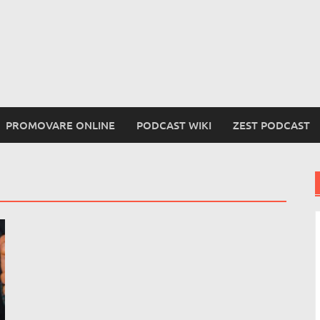
PROMOVARE ONLINE
PODCAST WIKI
ZEST PODCAST