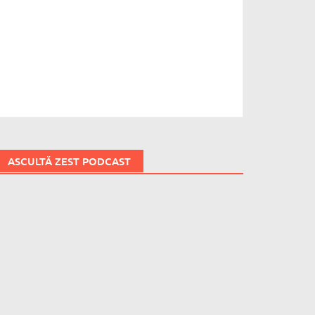
ASCULTĂ ZEST PODCAST