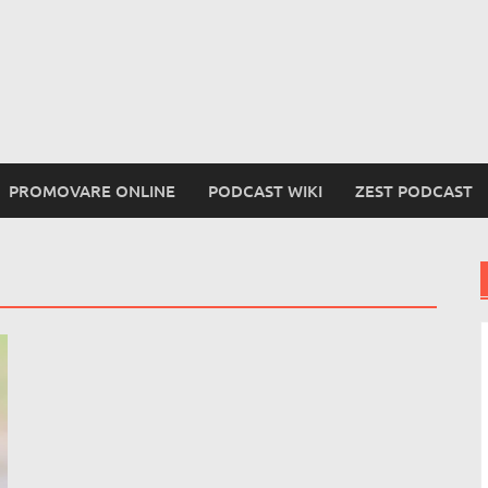
PROMOVARE ONLINE
PODCAST WIKI
ZEST PODCAST