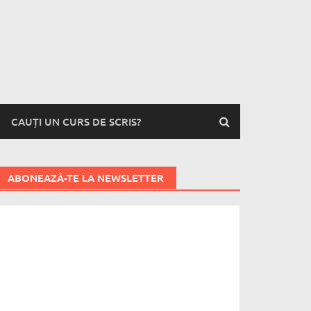
CAUȚI UN CURS DE SCRIS?
ABONEAZĂ-TE LA NEWSLETTER