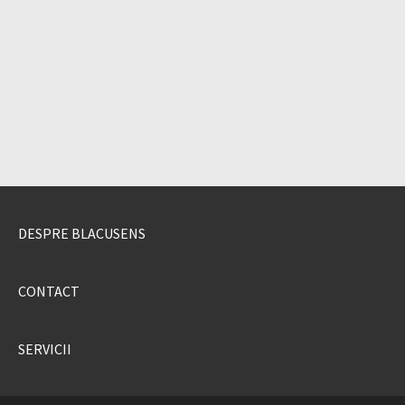
DESPRE BLACUSENS
CONTACT
SERVICII