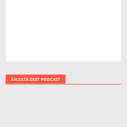
ASCULTĂ ZEST PODCAST