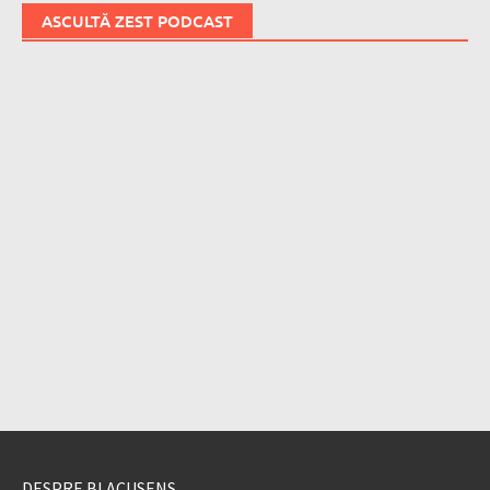
ASCULTĂ ZEST PODCAST
DESPRE BLACUSENS