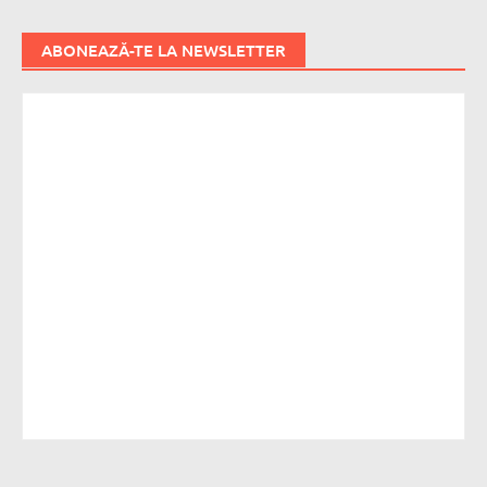
ABONEAZĂ-TE LA NEWSLETTER