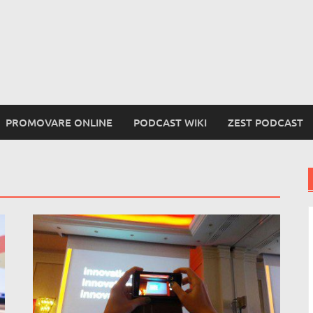
PROMOVARE ONLINE
PODCAST WIKI
ZEST PODCAST