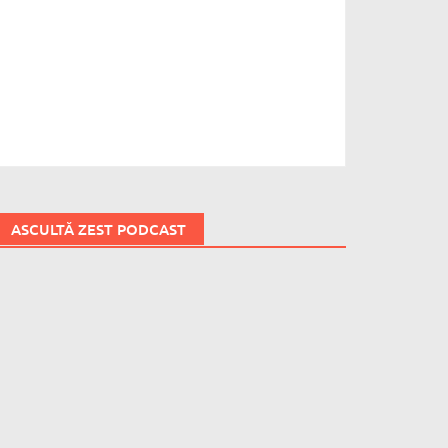
ASCULTĂ ZEST PODCAST