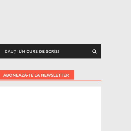
CAUȚI UN CURS DE SCRIS?
ABONEAZĂ-TE LA NEWSLETTER