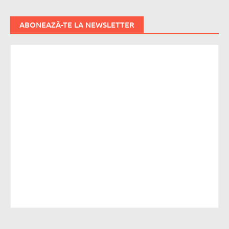
ABONEAZĂ-TE LA NEWSLETTER