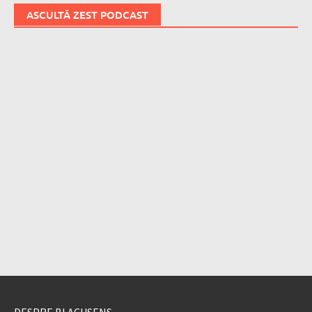
ASCULTĂ ZEST PODCAST