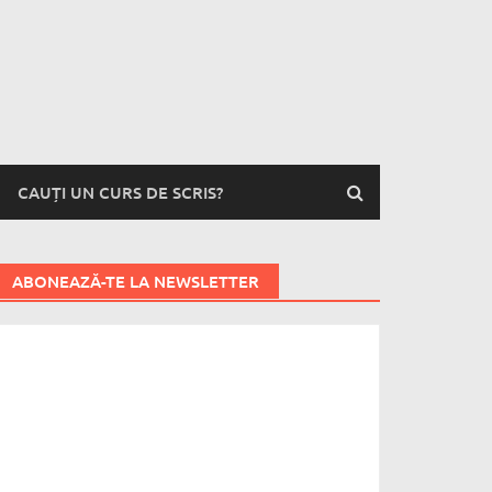
CAUȚI UN CURS DE SCRIS?
ABONEAZĂ-TE LA NEWSLETTER