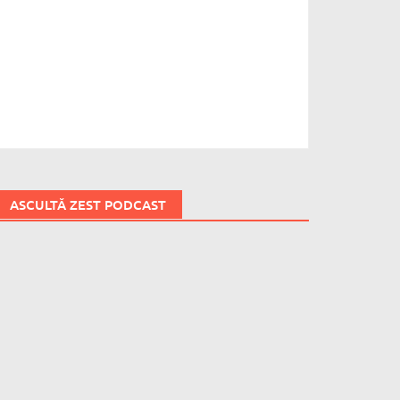
ASCULTĂ ZEST PODCAST