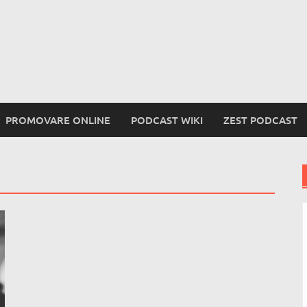
PROMOVARE ONLINE
PODCAST WIKI
ZEST PODCAST