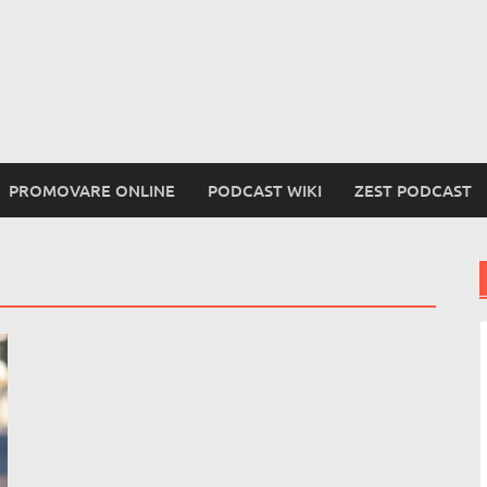
PROMOVARE ONLINE
PODCAST WIKI
ZEST PODCAST