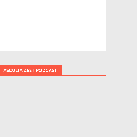
ASCULTĂ ZEST PODCAST