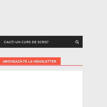
CAUȚI UN CURS DE SCRIS?
ABONEAZĂ-TE LA NEWSLETTER