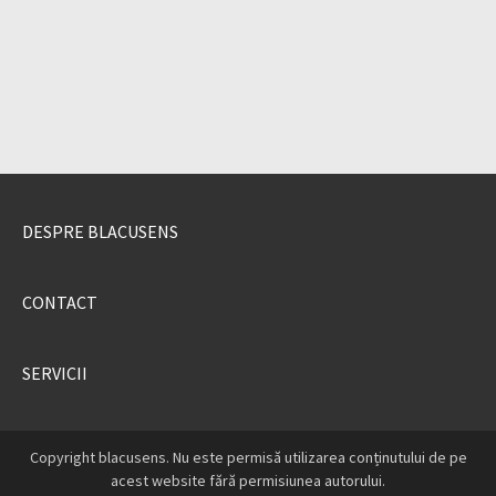
DESPRE BLACUSENS
CONTACT
SERVICII
Copyright blacusens. Nu este permisă utilizarea conținutului de pe
acest website fără permisiunea autorului.