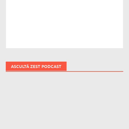
ASCULTĂ ZEST PODCAST