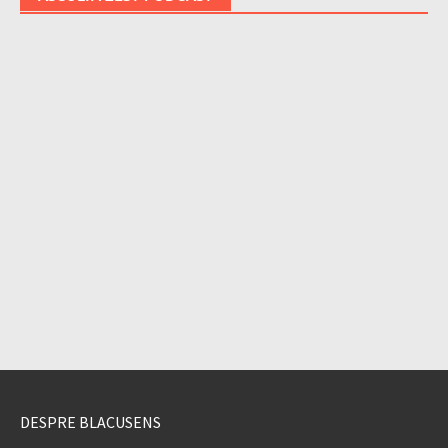
DESPRE BLACUSENS