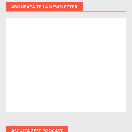
ABONEAZĂ-TE LA NEWSLETTER
ASCULTĂ ZEST PODCAST